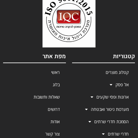
קטגוריות
מפת אתר
קטלוג מוצרים
ראשי
אל פסק
בלוג
ארונות ופסי שקעים
שאלות ותשובות
מערכות ניטור ואבטחה
דרושים
הסמכת חדרי שרתים
אודות
חדרי שרתים
צור קשר