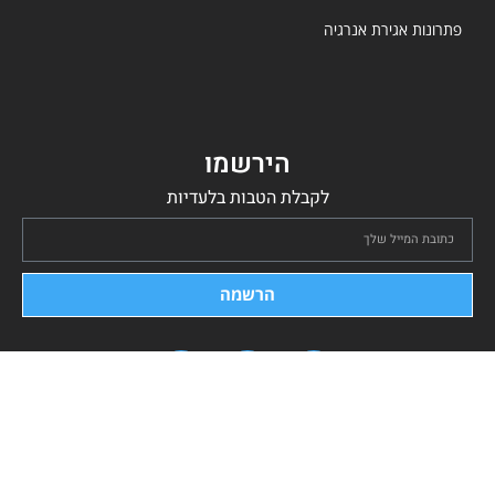
פתרונות אגירת אנרגיה
הירשמו
לקבלת הטבות בלעדיות
הרשמה