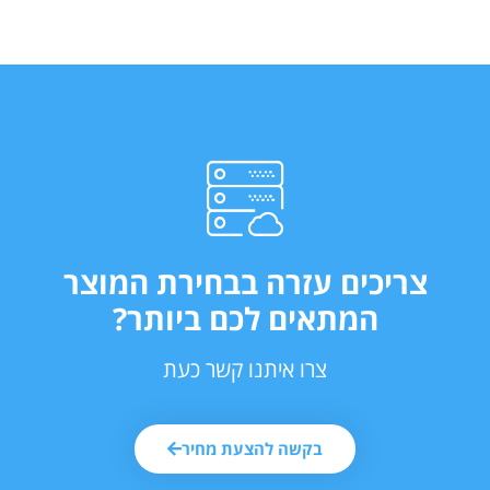
צריכים עזרה בבחירת המוצר
המתאים לכם ביותר?
צרו איתנו קשר כעת
בקשה להצעת מחיר