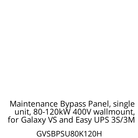
Maintenance Bypass Panel, single
unit, 80-120kW 400V wallmount,
for Galaxy VS and Easy UPS 3S/3M
GVSBPSU80K120H