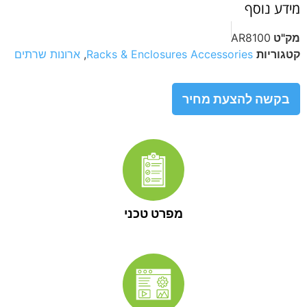
מידע נוסף
מק"ט
AR8100
קטגוריות
Racks & Enclosures Accessories
,
ארונות שרתים
בקשה להצעת מחיר
מפרט טכני