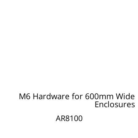
M6 Hardware for 600mm Wide
Enclosures
AR8100