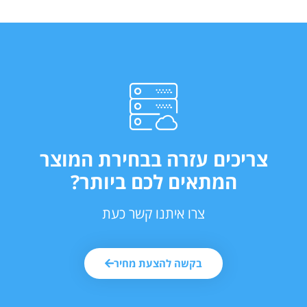
צריכים עזרה בבחירת המוצר
המתאים לכם ביותר?
צרו איתנו קשר כעת
בקשה להצעת מחיר