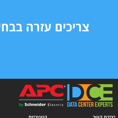
צריכים עזרה בבח
יצירת קשר
קטגוריות