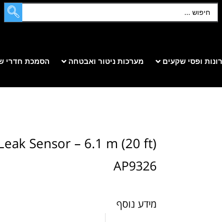
ונות ופסי שקעים
מערכות ניטור ואבטחה
הסמכת חדרי ש
Leak Sensor – 6.1 m (20 ft)
AP9326
מידע נוסף