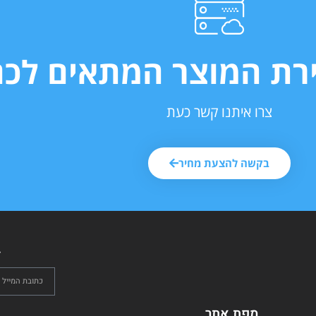
ירת המוצר המתאים לכם
צרו איתנו קשר כעת
בקשה להצעת מחיר
ל
מפת אתר