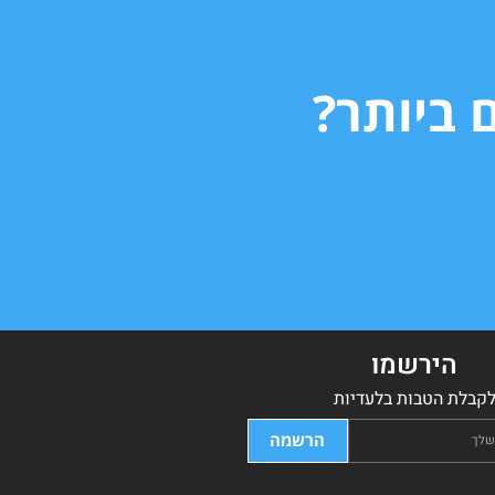
 ביותר?
הירשמו
קבלת הטבות בלעדיות
הרשמה