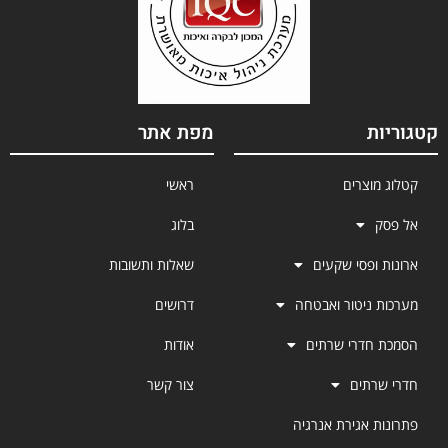
קטגוריות
מפת אתר
קטלוג מוצרים
ראשי
אל פסק
בלוג
ארונות ופסי שקעים
שאלות ותשובות
מערכות ניטור ואבטחה
דרושים
הסמכת חדרי שרתים
אודות
חדרי שרתים
צור קשר
פתרונות אגירת אנרגיה