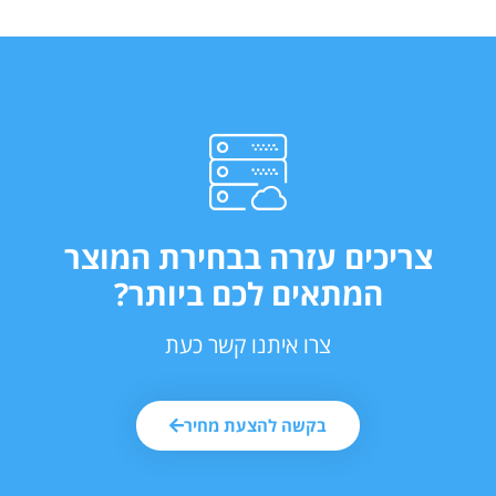
צריכים עזרה בבחירת המוצר
המתאים לכם ביותר?
צרו איתנו קשר כעת
בקשה להצעת מחיר