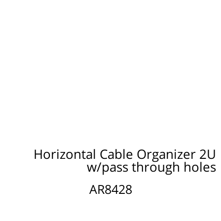
Horizontal Cable Organizer 2U
w/pass through holes
AR8428