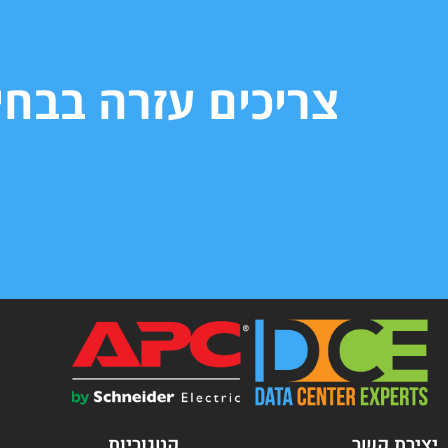
צריכים עזרה בבח
יצירת קשר
קטגוריות