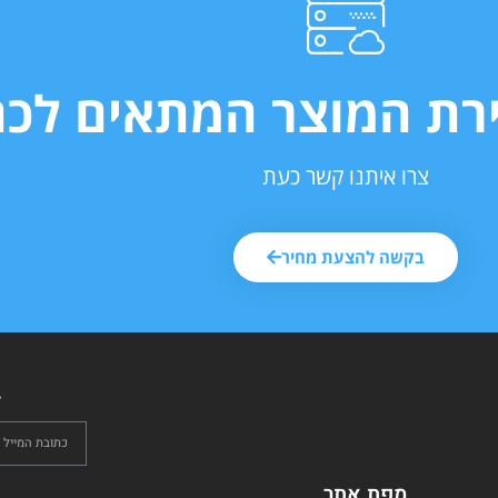
ירת המוצר המתאים לכם
צרו איתנו קשר כעת
בקשה להצעת מחיר
ל
מפת אתר