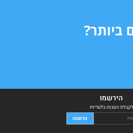
 ביותר?
הירשמו
קבלת הטבות בלעדיות
הרשמה