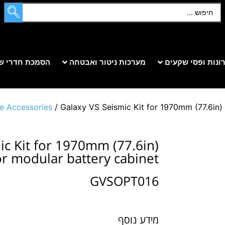
ונות ופסי שקעים
מערכות ניטור ואבטחה
הסמכת חדרי ש
e Accessories
/ Galaxy VS Seismic Kit for 1970mm (77.6in) 
ic Kit for 1970mm (77.6in)
or modular battery cabinet
GVSOPT016
מידע נוסף