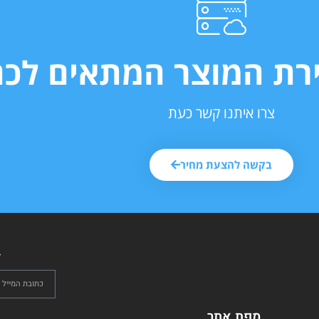
ירת המוצר המתאים לכם
צרו איתנו קשר כעת
בקשה להצעת מחיר
ל
מפת אתר