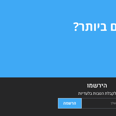
 ביותר?
הירשמו
קבלת הטבות בלעדיות
הרשמה