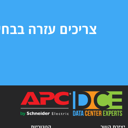
צריכים עזרה בבח
יצירת קשר
קטגוריות