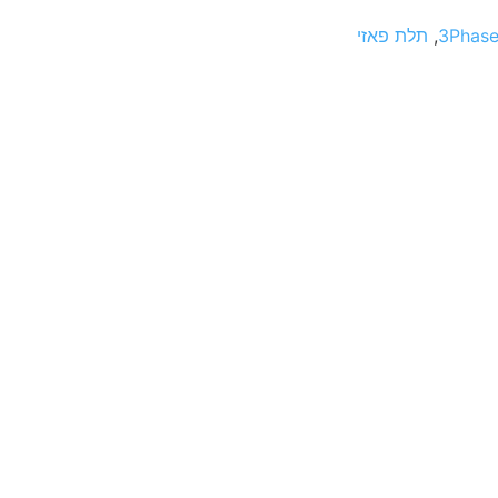
3Phase
,
תלת פאזי