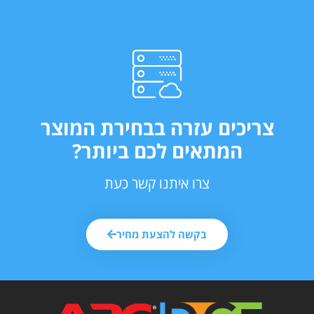
צריכים עזרה בבחירת המוצר
המתאים לכם ביותר?
צרו איתנו קשר כעת
בקשה להצעת מחיר