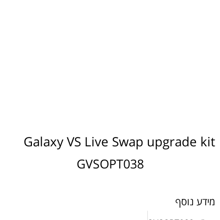
Galaxy VS Live Swap upgrade kit
GVSOPT038
מידע נוסף