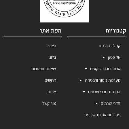
קטגוריות
מפת אתר
קטלוג מוצרים
ראשי
אל פסק
בלוג
ארונות ופסי שקעים
שאלות ותשובות
מערכות ניטור ואבטחה
דרושים
הסמכת חדרי שרתים
אודות
חדרי שרתים
צור קשר
פתרונות אגירת אנרגיה