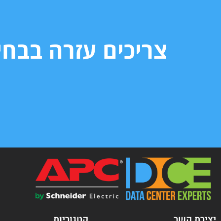
צריכים עזרה בבח
יצירת קשר
קטגוריות