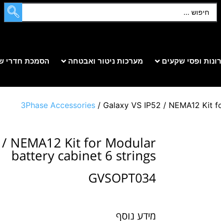
ונות ופסי שקעים
מערכות ניטור ואבטחה
הסמכת חדרי ש
3Phase Accessories
/ Galaxy VS IP52 / NEMA12 Kit fo
 / NEMA12 Kit for Modular
battery cabinet 6 strings
GVSOPT034
מידע נוסף