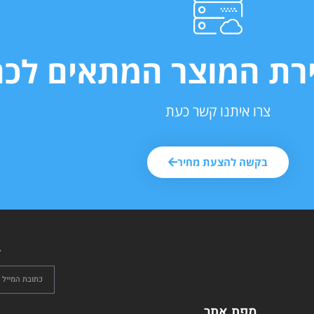
ירת המוצר המתאים לכם
צרו איתנו קשר כעת
בקשה להצעת מחיר
ל
מפת אתר