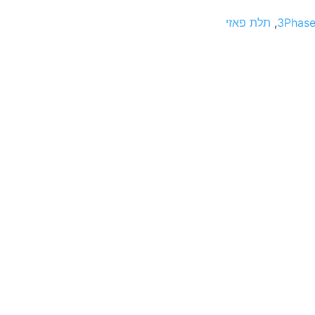
3Phase
,
תלת פאזי