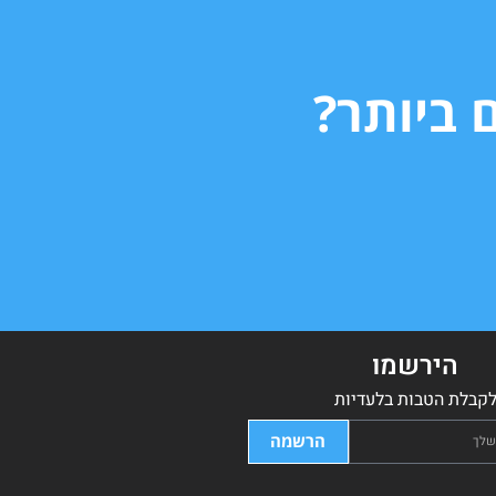
 ביותר?
הירשמו
קבלת הטבות בלעדיות
הרשמה