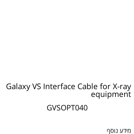
Galaxy VS Interface Cable for X-ray
equipment
GVSOPT040
מידע נוסף