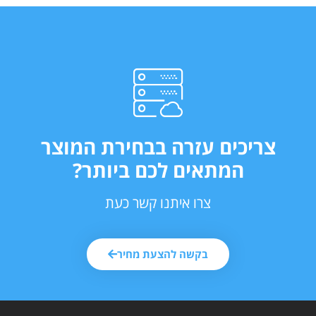
צריכים עזרה בבחירת המוצר
המתאים לכם ביותר?
צרו איתנו קשר כעת
בקשה להצעת מחיר