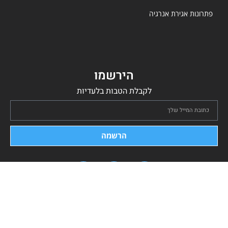
פתרונות אגירת אנרגיה
הירשמו
לקבלת הטבות בלעדיות
הרשמה