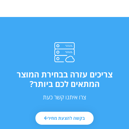
צריכים עזרה בבחירת המוצר
המתאים לכם ביותר?
צרו איתנו קשר כעת
בקשה להצעת מחיר