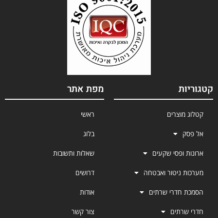
קטגוריות
מפת אתר
קטלוג מוצרים
ראשי
אל פסק
בלוג
ארונות ופסי שקעים
שאלות ותשובות
מערכות ניטור ואבטחה
דרושים
הסמכת חדרי שרתים
אודות
חדרי שרתים
צור קשר