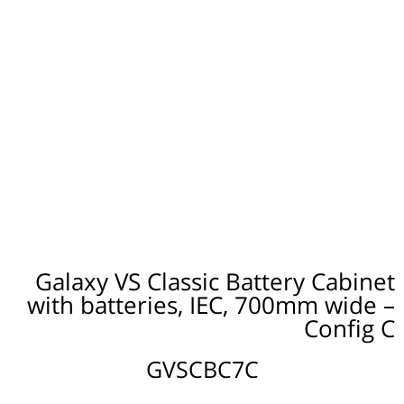
Galaxy VS Classic Battery Cabinet
with batteries, IEC, 700mm wide –
Config C
GVSCBC7C