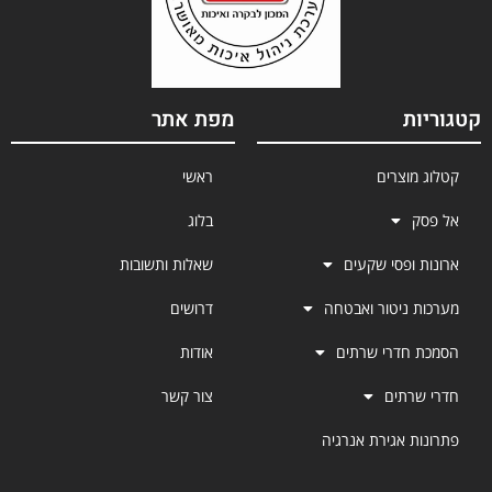
קטגוריות
מפת אתר
קטלוג מוצרים
ראשי
אל פסק
בלוג
ארונות ופסי שקעים
שאלות ותשובות
מערכות ניטור ואבטחה
דרושים
הסמכת חדרי שרתים
אודות
חדרי שרתים
צור קשר
פתרונות אגירת אנרגיה