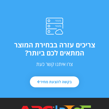
צריכים עזרה בבחירת המוצר
המתאים לכם ביותר?
צרו איתנו קשר כעת
בקשה להצעת מחיר