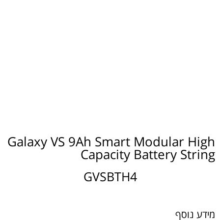
Galaxy VS 9Ah Smart Modular High
Capacity Battery String
GVSBTH4
מידע נוסף