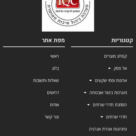
קטגוריות
מפת אתר
קטלוג מוצרים
ראשי
אל פסק
בלוג
ארונות ופסי שקעים
שאלות ותשובות
מערכות ניטור ואבטחה
דרושים
הסמכת חדרי שרתים
אודות
חדרי שרתים
צור קשר
פתרונות אגירת אנרגיה