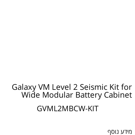
Galaxy VM Level 2 Seismic Kit for
Wide Modular Battery Cabinet
GVML2MBCW-KIT
מידע נוסף