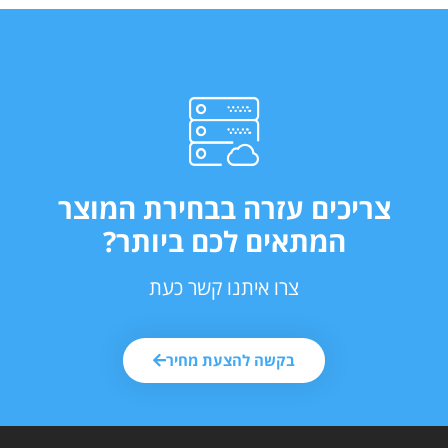
צריכים עזרה בבחירת המוצר
המתאים לכם ביותר?
צרו איתנו קשר כעת
בקשה להצעת מחיר