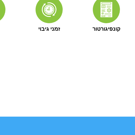
קונפיגורטור
זמני גיבוי