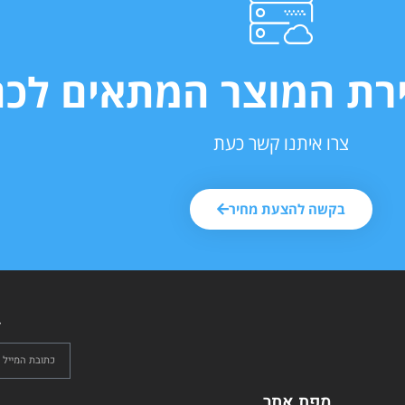
ירת המוצר המתאים לכם
צרו איתנו קשר כעת
בקשה להצעת מחיר
ל
מפת אתר