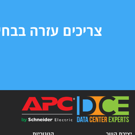
צריכים עזרה בבח
יצירת קשר
קטגוריות