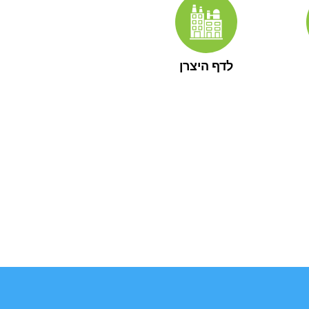
לדף היצרן