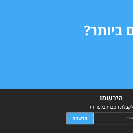
 ביותר?
הירשמו
קבלת הטבות בלעדיות
הרשמה