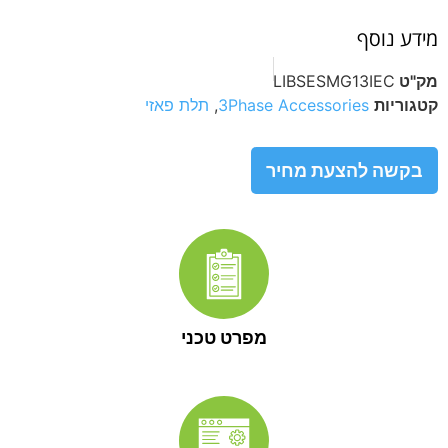
מידע נוסף
מק"ט
LIBSESMG13IEC
קטגוריות
3Phase Accessories
,
תלת פאזי
בקשה להצעת מחיר
מפרט טכני