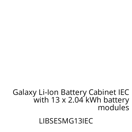
Galaxy Li-Ion Battery Cabinet IEC
with 13 x 2.04 kWh battery
modules
LIBSESMG13IEC