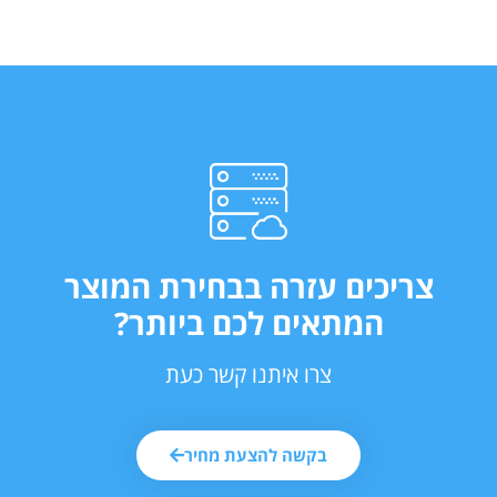
צריכים עזרה בבחירת המוצר
המתאים לכם ביותר?
צרו איתנו קשר כעת
בקשה להצעת מחיר