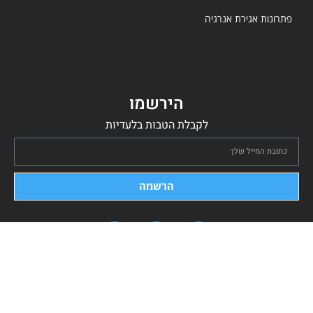
פתרונות אגירת אנרגיה
הירשמו
לקבלת הטבות בלעדיות
הרשמה