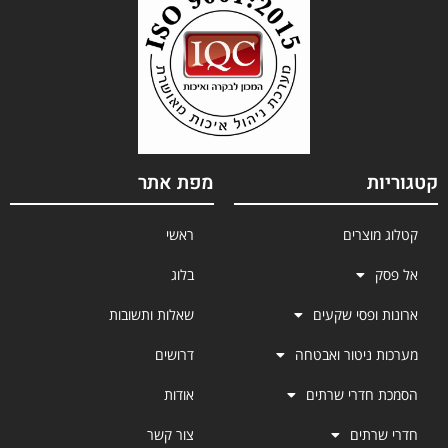
קטגוריות
מפת אתר
קטלוג מוצרים
ראשי
אל פסק
בלוג
ארונות ופסי שקעים
שאלות ותשובות
מערכות ניטור ואבטחה
דרושים
הסמכת חדרי שרתים
אודות
חדרי שרתים
צור קשר