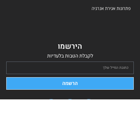
פתרונות אגירת אנרגיה
הירשמו
לקבלת הטבות בלעדיות
הרשמה