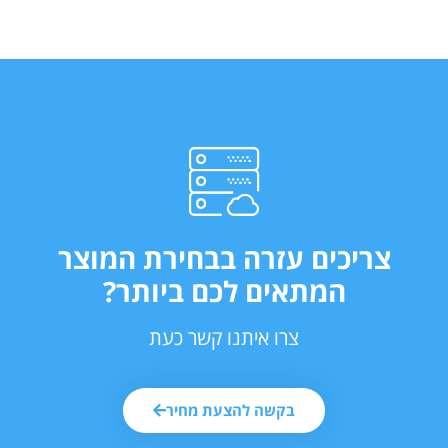
צריכים עזרה בבחירת המוצר
המתאים לכם ביותר?
צרו איתנו קשר כעת
בקשה להצעת מחיר