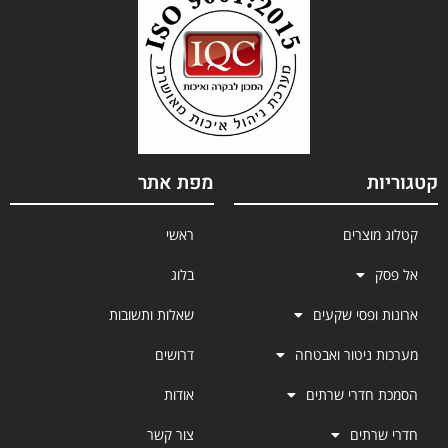
קטגוריות
מפת אתר
קטלוג מוצרים
ראשי
אל פסק
בלוג
ארונות ופסי שקעים
שאלות ותשובות
מערכות ניטור ואבטחה
דרושים
הסמכת חדרי שרתים
אודות
חדרי שרתים
צור קשר