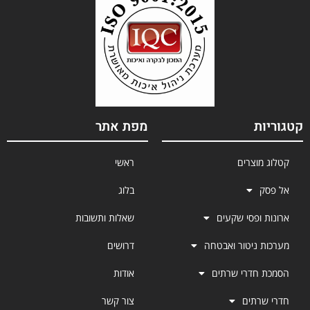
קטגוריות
מפת אתר
קטלוג מוצרים
ראשי
אל פסק
בלוג
ארונות ופסי שקעים
שאלות ותשובות
מערכות ניטור ואבטחה
דרושים
הסמכת חדרי שרתים
אודות
חדרי שרתים
צור קשר