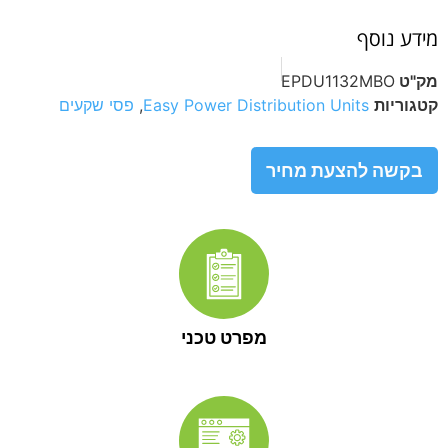
מידע נוסף
מק"ט
EPDU1132MBO
קטגוריות
Easy Power Distribution Units
,
פסי שקעים
בקשה להצעת מחיר
מפרט טכני