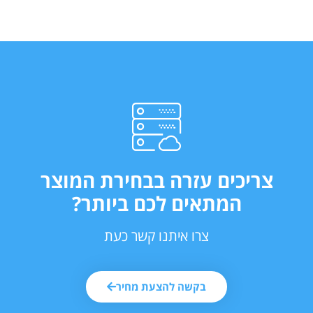
צריכים עזרה בבחירת המוצר
המתאים לכם ביותר?
צרו איתנו קשר כעת
בקשה להצעת מחיר