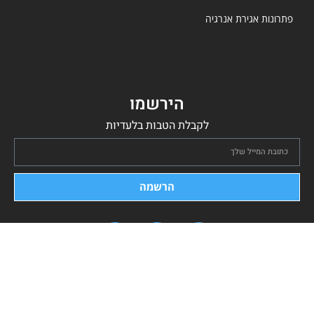
פתרונות אגירת אנרגיה
הירשמו
לקבלת הטבות בלעדיות
הרשמה