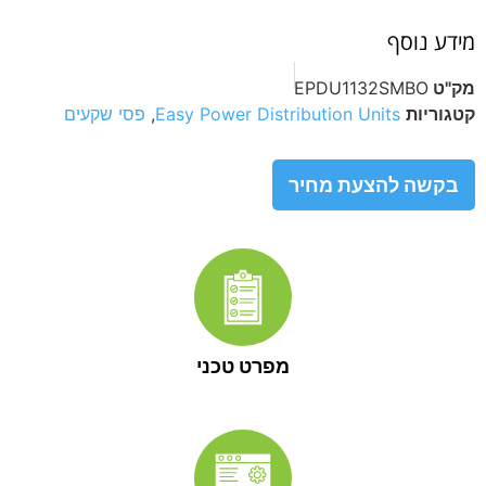
מידע נוסף
מק"ט
EPDU1132SMBO
קטגוריות
Easy Power Distribution Units
,
פסי שקעים
בקשה להצעת מחיר
מפרט טכני