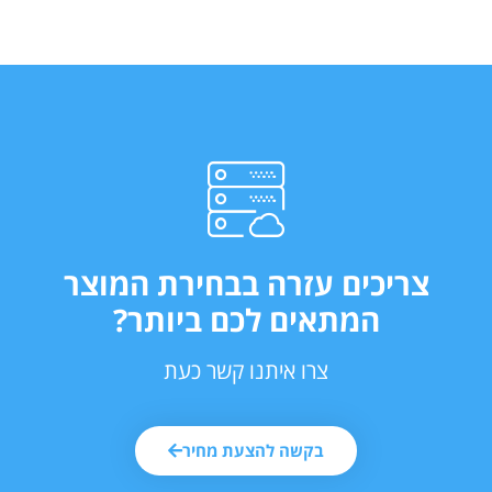
צריכים עזרה בבחירת המוצר
המתאים לכם ביותר?
צרו איתנו קשר כעת
בקשה להצעת מחיר