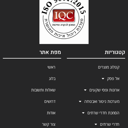
קטגוריות
מפת אתר
קטלוג מוצרים
ראשי
אל פסק
בלוג
ארונות ופסי שקעים
שאלות ותשובות
מערכות ניטור ואבטחה
דרושים
הסמכת חדרי שרתים
אודות
חדרי שרתים
צור קשר