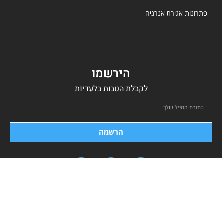
פתרונות אגירת אנרגיה
הירשמו
לקבלת הטבות בלעדיות
הרשמה