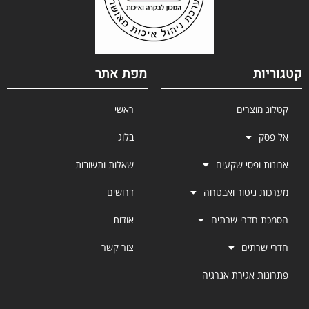
קטגוריות
מפת אתר
קטלוג מוצרים
ראשי
אל פסק
בלוג
ארונות ופסי שקעים
שאלות ותשובות
מערכות ניטור ואבטחה
דרושים
הסמכת חדרי שרתים
אודות
חדרי שרתים
צור קשר
פתרונות אגירת אנרגיה