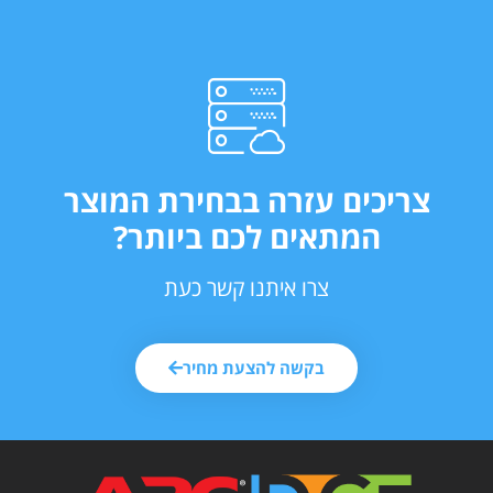
צריכים עזרה בבחירת המוצר
המתאים לכם ביותר?
צרו איתנו קשר כעת
בקשה להצעת מחיר