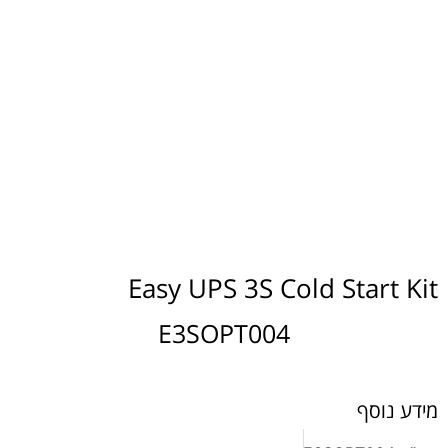
Easy UPS 3S Cold Start Kit
E3SOPT004
מידע נוסף