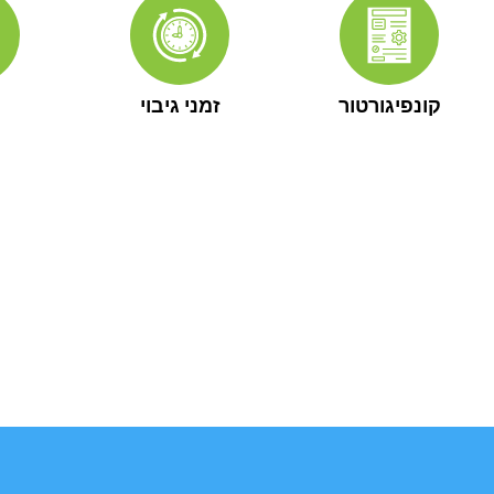
קונפיגורטור
זמני גיבוי