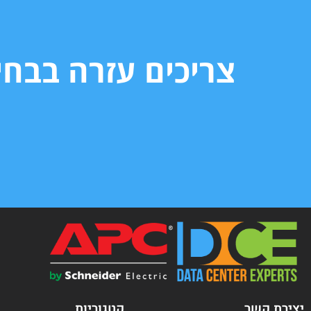
צריכים עזרה בבח
יצירת קשר
קטגוריות