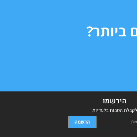
 ביותר?
הירשמו
קבלת הטבות בלעדיות
הרשמה