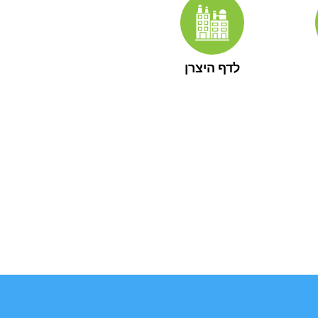
לדף היצרן