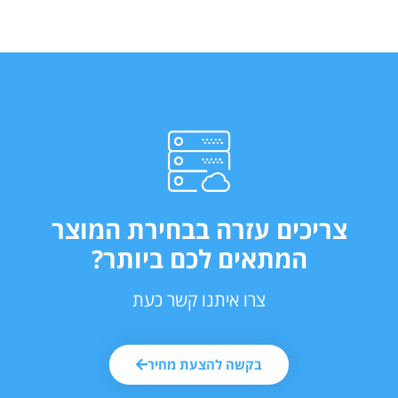
צריכים עזרה בבחירת המוצר
המתאים לכם ביותר?
צרו איתנו קשר כעת
בקשה להצעת מחיר