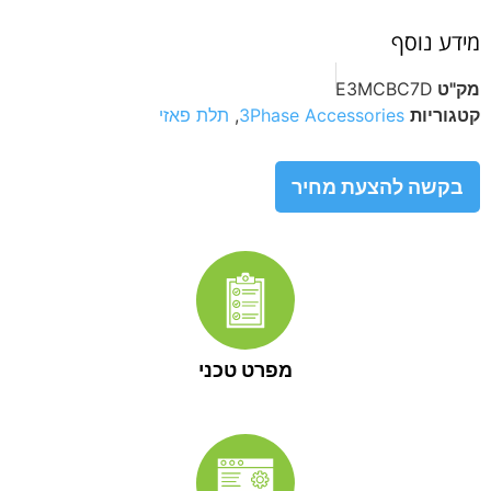
מידע נוסף
מק"ט
E3MCBC7D
קטגוריות
3Phase Accessories
,
תלת פאזי
בקשה להצעת מחיר
מפרט טכני