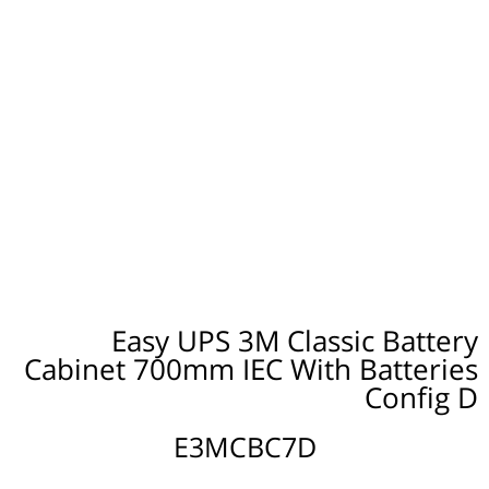
Easy UPS 3M Classic Battery
Cabinet 700mm IEC With Batteries
Config D
E3MCBC7D