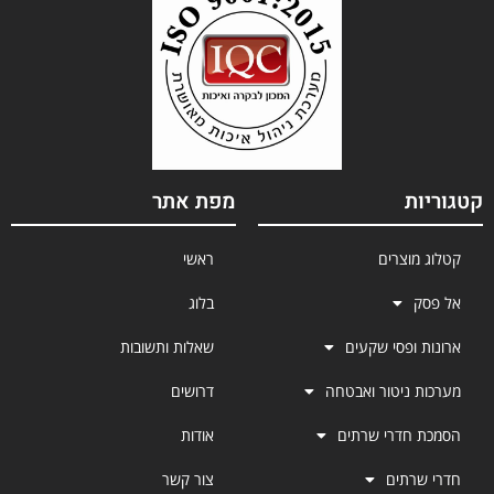
קטגוריות
מפת אתר
קטלוג מוצרים
ראשי
אל פסק
בלוג
ארונות ופסי שקעים
שאלות ותשובות
מערכות ניטור ואבטחה
דרושים
הסמכת חדרי שרתים
אודות
חדרי שרתים
צור קשר