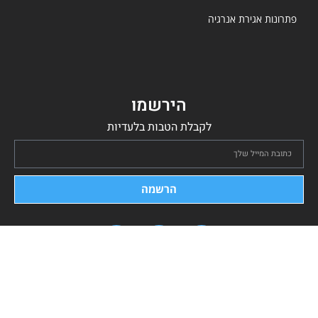
פתרונות אגירת אנרגיה
הירשמו
לקבלת הטבות בלעדיות
הרשמה