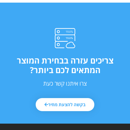
צריכים עזרה בבחירת המוצר
המתאים לכם ביותר?
צרו איתנו קשר כעת
בקשה להצעת מחיר