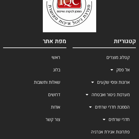
קטגוריות
מפת אתר
קטלוג מוצרים
ראשי
אל פסק
בלוג
ארונות ופסי שקעים
שאלות ותשובות
מערכות ניטור ואבטחה
דרושים
הסמכת חדרי שרתים
אודות
חדרי שרתים
צור קשר
פתרונות אגירת אנרגיה