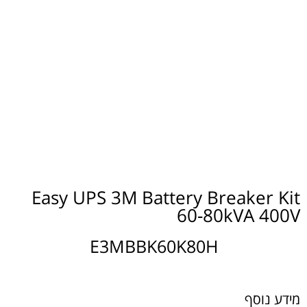
Easy UPS 3M Battery Breaker Kit
60-80kVA 400V
E3MBBK60K80H
מידע נוסף