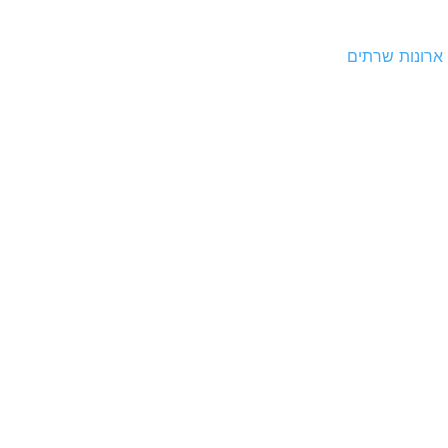
ארונות שרתים