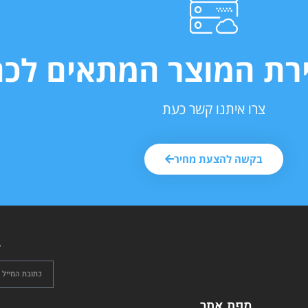
ירת המוצר המתאים לכם
צרו איתנו קשר כעת
בקשה להצעת מחיר
ל
מפת אתר