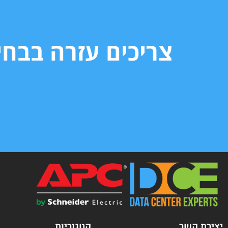
צריכים עזרה בבח
יצירת קשר
קטגוריות