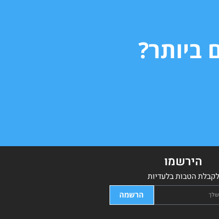
 ביותר?
הירשמו
קבלת הטבות בלעדיות
הרשמה