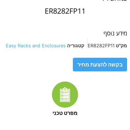
ER8282FP11
מידע נוסף
מק"ט
ER8282FP11
קטגוריה
Easy Racks and Enclosures
בקשה להצעת מחיר
מפרט טכני