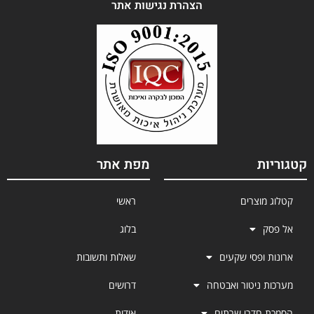
הצהרת נגישות אתר
קטגוריות
מפת אתר
קטלוג מוצרים
ראשי
אל פסק
בלוג
ארונות ופסי שקעים
שאלות ותשובות
מערכות ניטור ואבטחה
דרושים
הסמכת חדרי שרתים
אודות