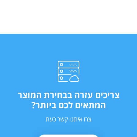
צריכים עזרה בבחירת המוצר
המתאים לכם ביותר?
צרו איתנו קשר כעת