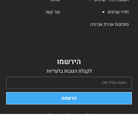
חדרי שרתים
צור קשר
פתרונות אגירת אנרגיה
הירשמו
לקבלת הטבות בלעדיות
הרשמה