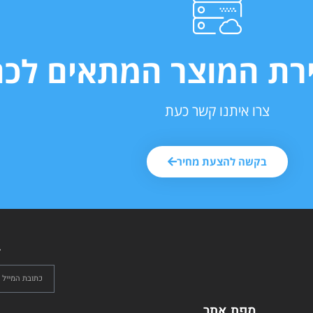
ירת המוצר המתאים לכם
צרו איתנו קשר כעת
בקשה להצעת מחיר
ל
מפת אתר