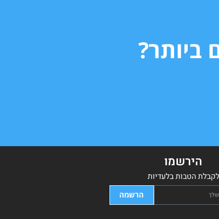
 ביותר?
הירשמו
קבלת הטבות בלעדיות
הרשמה