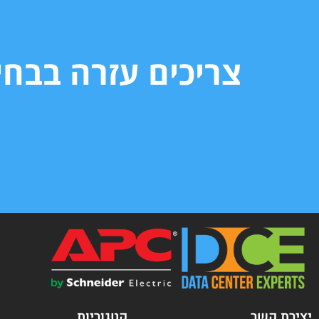
צריכים עזרה בבח
יצירת קשר
קטגוריות