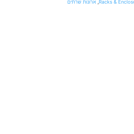
Racks & Enclos
,
ארונות שרתים