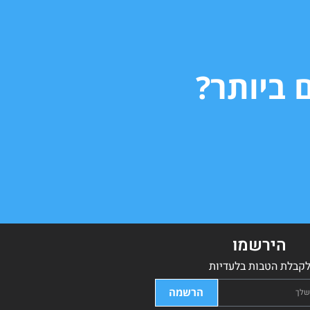
 ביותר?
הירשמו
קבלת הטבות בלעדיות
הרשמה