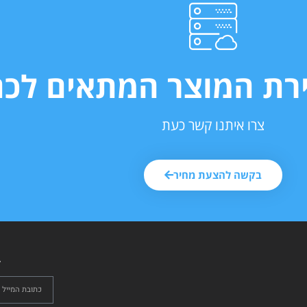
ירת המוצר המתאים לכם
צרו איתנו קשר כעת
בקשה להצעת מחיר
ל