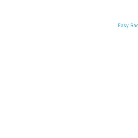
Easy Rac