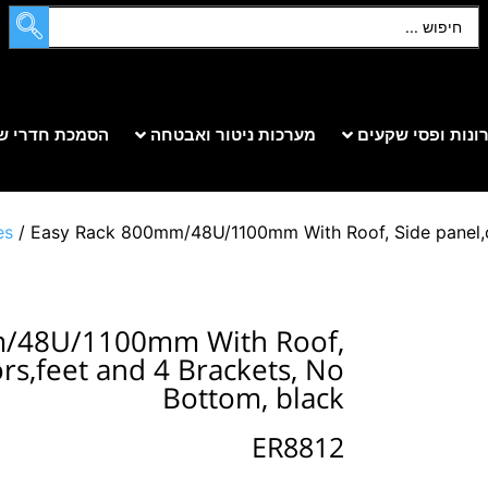
ונות ופסי שקעים
מערכות ניטור ואבטחה
הסמכת חדרי ש
es
/ Easy Rack 800mm/48U/1100mm With Roof, Side panel,ca
m/48U/1100mm With Roof,
ors,feet and 4 Brackets, No
Bottom, black
ER8812