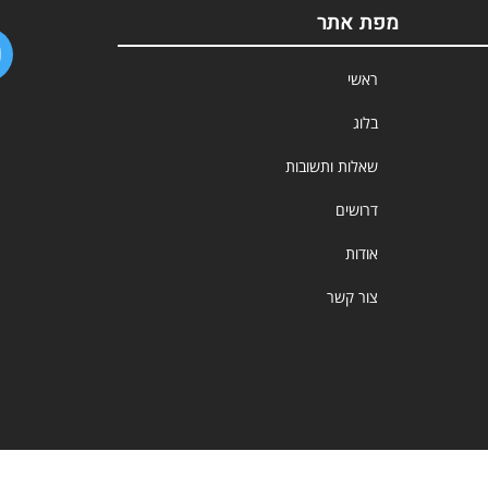
מפת אתר
ראשי
בלוג
שאלות ותשובות
דרושים
אודות
צור קשר