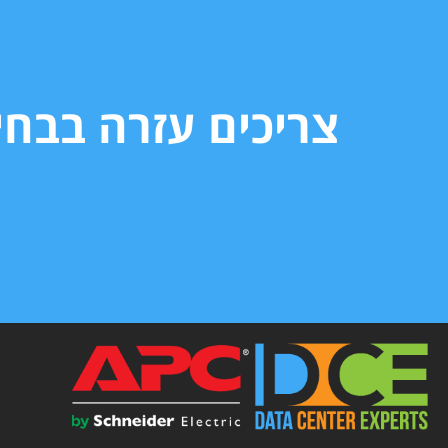
צריכים עזרה בבח