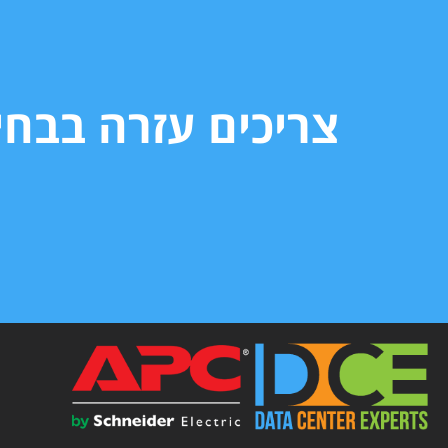
צריכים עזרה בבח