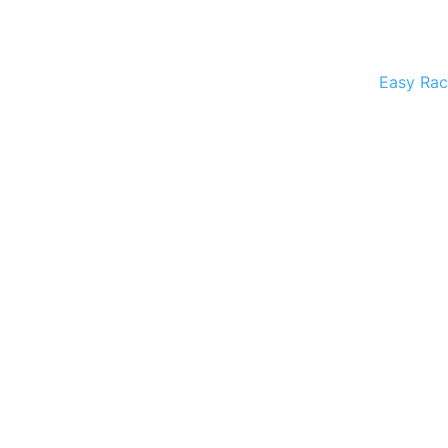
Easy Rac