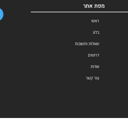
מפת אתר
ראשי
בלוג
שאלות ותשובות
דרושים
אודות
צור קשר