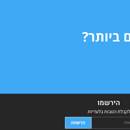
 ביותר?
הירשמו
קבלת הטבות בלעדיות
הרשמה