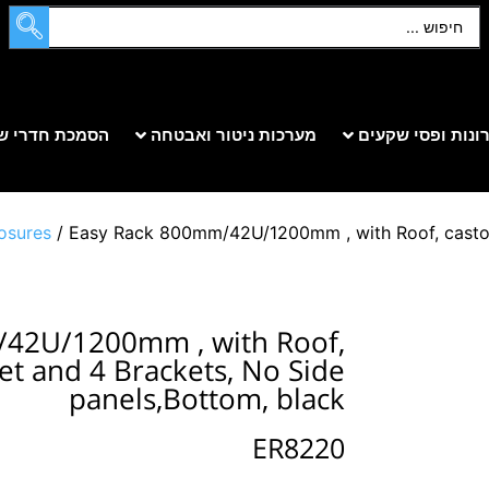
ונות ופסי שקעים
מערכות ניטור ואבטחה
הסמכת חדרי ש
osures
/ Easy Rack 800mm/42U/1200mm , with Roof, castors
/42U/1200mm , with Roof,
eet and 4 Brackets, No Side
panels,Bottom, black
ER8220