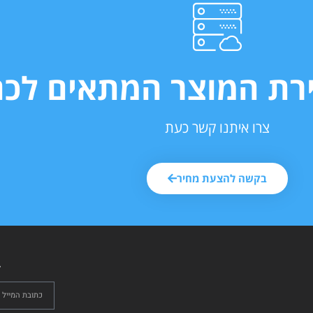
ירת המוצר המתאים לכם
צרו איתנו קשר כעת
בקשה להצעת מחיר
ל