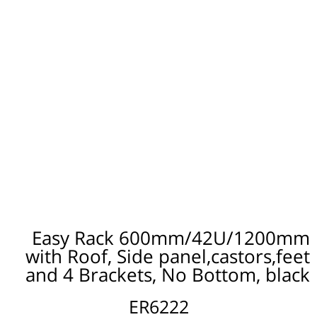
Easy Rack 600mm/42U/1200mm
with Roof, Side panel,castors,feet
and 4 Brackets, No Bottom, black
ER6222