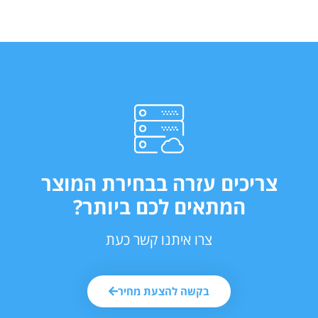
צריכים עזרה בבחירת המוצר
המתאים לכם ביותר?
צרו איתנו קשר כעת
בקשה להצעת מחיר