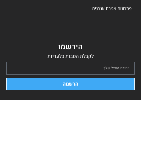
פתרונות אגירת אנרגיה
הירשמו
לקבלת הטבות בלעדיות
הרשמה