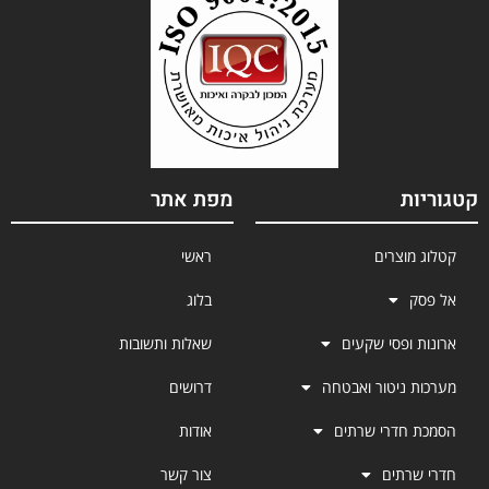
קטגוריות
מפת אתר
קטלוג מוצרים
ראשי
אל פסק
בלוג
ארונות ופסי שקעים
שאלות ותשובות
מערכות ניטור ואבטחה
דרושים
הסמכת חדרי שרתים
אודות
חדרי שרתים
צור קשר