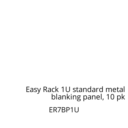
Easy Rack 1U standard metal
blanking panel, 10 pk
ER7BP1U