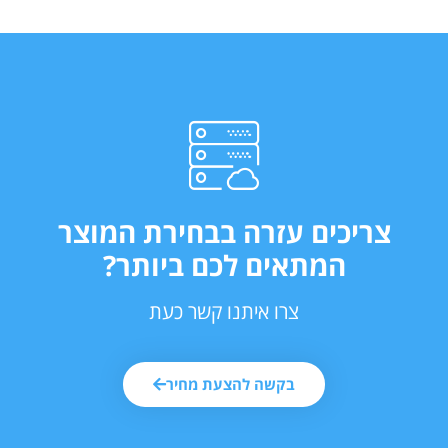
צריכים עזרה בבחירת המוצר
המתאים לכם ביותר?
צרו איתנו קשר כעת
בקשה להצעת מחיר