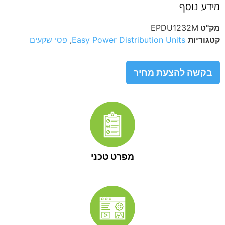
מידע נוסף
מק"ט
EPDU1232M
קטגוריות
Easy Power Distribution Units
,
פסי שקעים
בקשה להצעת מחיר
מפרט טכני