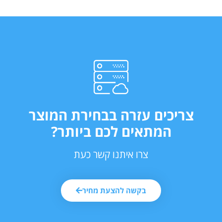
צריכים עזרה בבחירת המוצר
המתאים לכם ביותר?
צרו איתנו קשר כעת
בקשה להצעת מחיר