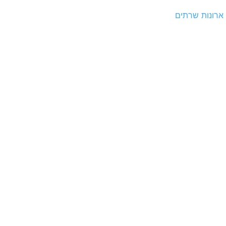
ארונות שרתים