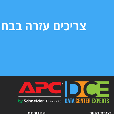
צריכים עזרה בבח
יצירת קשר
קטגוריות