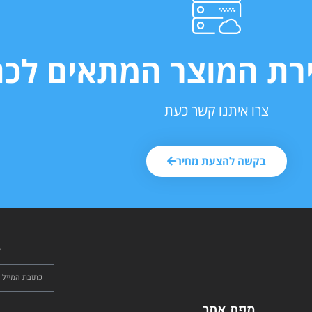
ירת המוצר המתאים לכם
צרו איתנו קשר כעת
בקשה להצעת מחיר
ל
מפת אתר