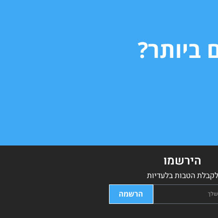
 ביותר?
הירשמו
קבלת הטבות בלעדיות
הרשמה