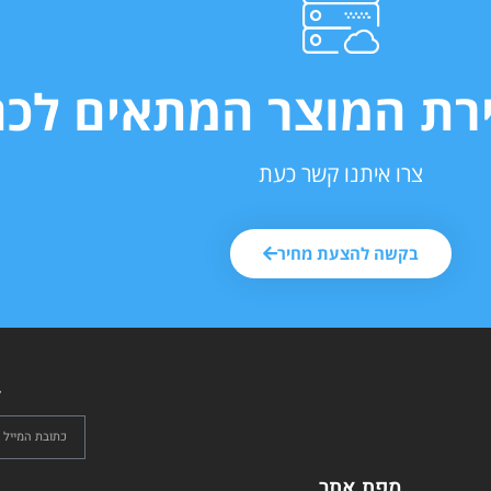
ירת המוצר המתאים לכם
צרו איתנו קשר כעת
בקשה להצעת מחיר
ל
מפת אתר