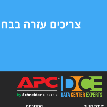
צריכים עזרה בבח
יצירת קשר
קטגוריות