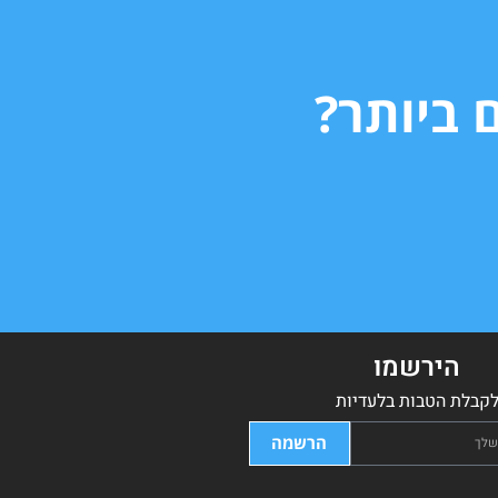
 ביותר?
הירשמו
קבלת הטבות בלעדיות
הרשמה