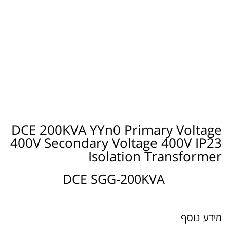
DCE 200KVA YYn0 Primary Voltage
400V Secondary Voltage 400V IP23
Isolation Transformer
DCE SGG-200KVA
מידע נוסף