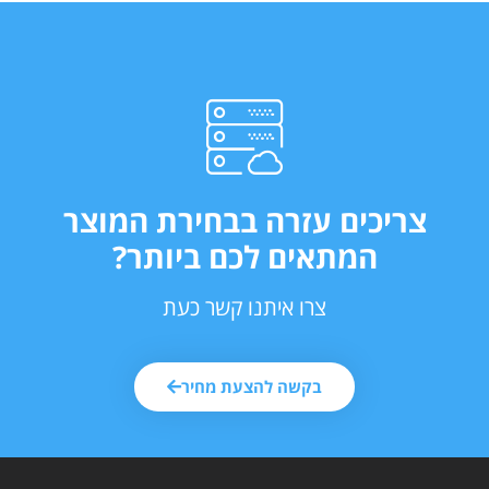
צריכים עזרה בבחירת המוצר
המתאים לכם ביותר?
צרו איתנו קשר כעת
בקשה להצעת מחיר