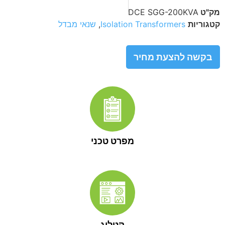
מק"ט
DCE SGG-200KVA
קטגוריות
Isolation Transformers
,
שנאי מבדל
בקשה להצעת מחיר
מפרט טכני
קטלוג