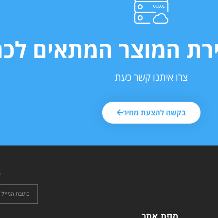
ירת המוצר המתאים לכם
צרו איתנו קשר כעת
בקשה להצעת מחיר
ל
מפת אתר