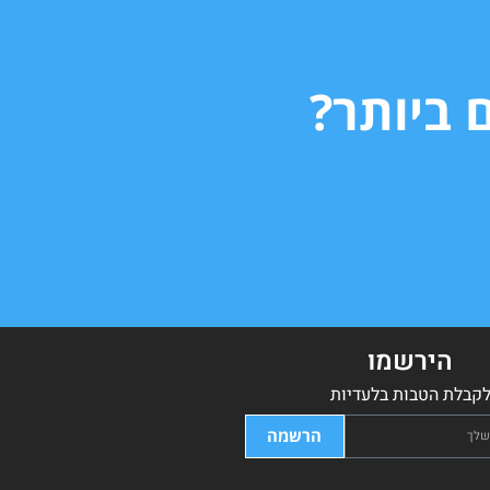
 ביותר?
הירשמו
קבלת הטבות בלעדיות
הרשמה