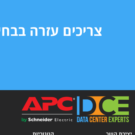
צריכים עזרה בבח
יצירת קשר
קטגוריות