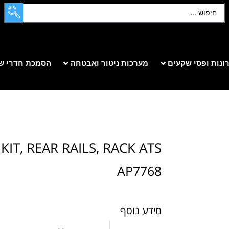
ונות ופסי שקעים
מערכות ניטור ואבטחה
הסמכת חדרי ש
KIT, REAR RAILS, RACK ATS
AP7768
מידע נוסף