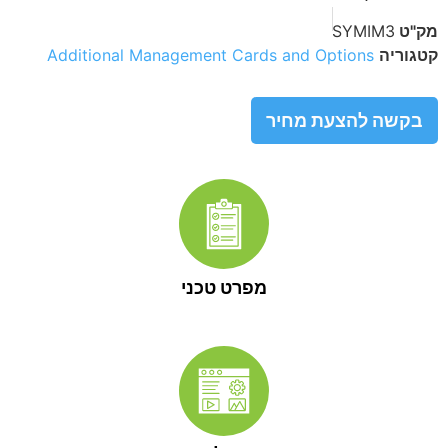
מק"ט
SYMIM3
קטגוריה
Additional Management Cards and Options
בקשה להצעת מחיר
מפרט טכני