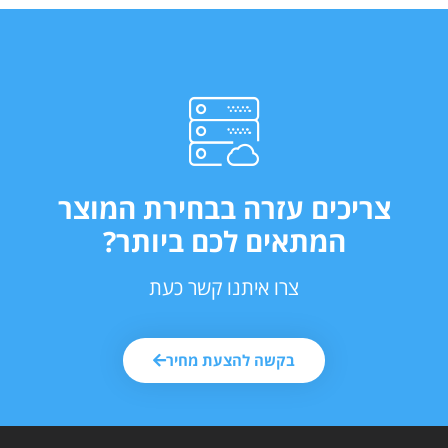
צריכים עזרה בבחירת המוצר
המתאים לכם ביותר?
צרו איתנו קשר כעת
בקשה להצעת מחיר