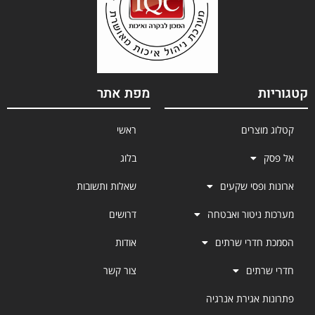
קטגוריות
מפת אתר
קטלוג מוצרים
ראשי
אל פסק
בלוג
ארונות ופסי שקעים
שאלות ותשובות
מערכות ניטור ואבטחה
דרושים
הסמכת חדרי שרתים
אודות
חדרי שרתים
צור קשר
פתרונות אגירת אנרגיה