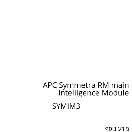
APC Symmetra RM main
Intelligence Module
SYMIM3
מידע נוסף