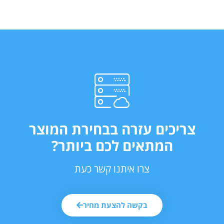
צריכים עזרה בבחירת המוצר
המתאים לכם ביותר?
צרו איתנו קשר כעת
בקשה להצעת מחיר