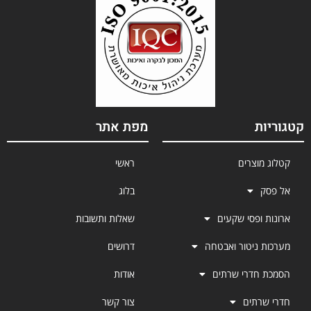
קטגוריות
מפת אתר
קטלוג מוצרים
ראשי
אל פסק
בלוג
ארונות ופסי שקעים
שאלות ותשובות
מערכות ניטור ואבטחה
דרושים
הסמכת חדרי שרתים
אודות
חדרי שרתים
צור קשר