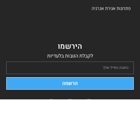
פתרונות אגירת אנרגיה
הירשמו
לקבלת הטבות בלעדיות
הרשמה