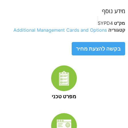
מידע נוסף
מק"ט
SYPD4
קטגוריה
Additional Management Cards and Options
בקשה להצעת מחיר
מפרט טכני