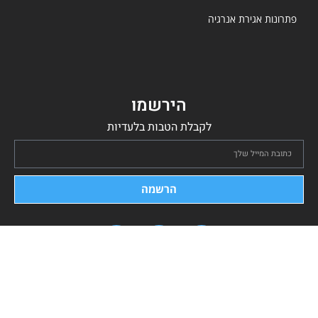
פתרונות אגירת אנרגיה
הירשמו
לקבלת הטבות בלעדיות
הרשמה