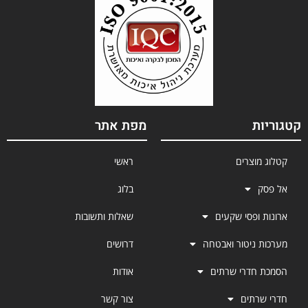
קטגוריות
מפת אתר
קטלוג מוצרים
ראשי
אל פסק
בלוג
ארונות ופסי שקעים
שאלות ותשובות
מערכות ניטור ואבטחה
דרושים
הסמכת חדרי שרתים
אודות
חדרי שרתים
צור קשר