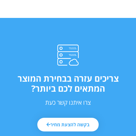
צריכים עזרה בבחירת המוצר
המתאים לכם ביותר?
צרו איתנו קשר כעת
בקשה להצעת מחיר