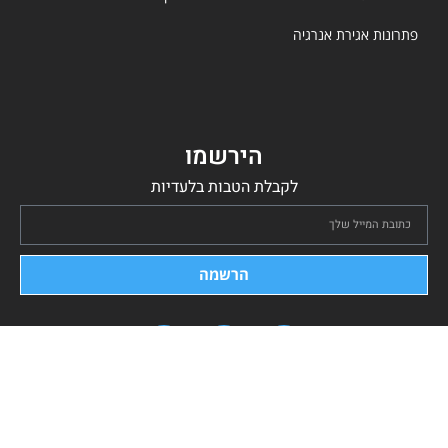
פתרונות אגירת אנרגיה
הירשמו
לקבלת הטבות בלעדיות
הרשמה