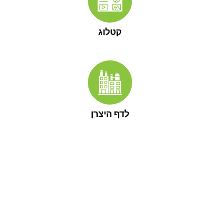
קטלוג
לדף היצרן