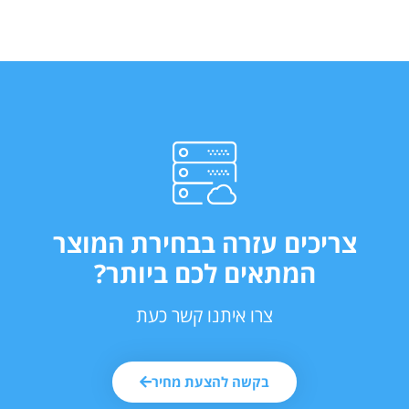
צריכים עזרה בבחירת המוצר
המתאים לכם ביותר?
צרו איתנו קשר כעת
בקשה להצעת מחיר