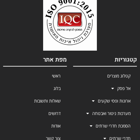
קטגוריות
מפת אתר
קטלוג מוצרים
ראשי
אל פסק
בלוג
ארונות ופסי שקעים
שאלות ותשובות
מערכות ניטור ואבטחה
דרושים
הסמכת חדרי שרתים
אודות
חדרי שרתים
צור קשר