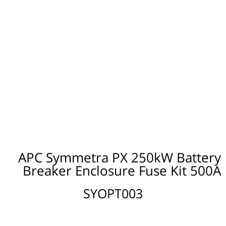
APC Symmetra PX 250kW Battery
Breaker Enclosure Fuse Kit 500A
SYOPT003