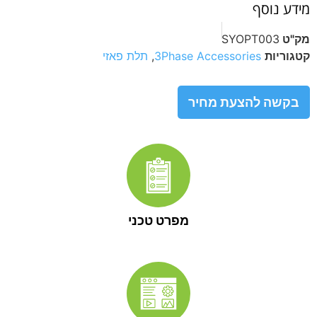
מידע נוסף
מק"ט
SYOPT003
קטגוריות
3Phase Accessories
,
תלת פאזי
בקשה להצעת מחיר
מפרט טכני