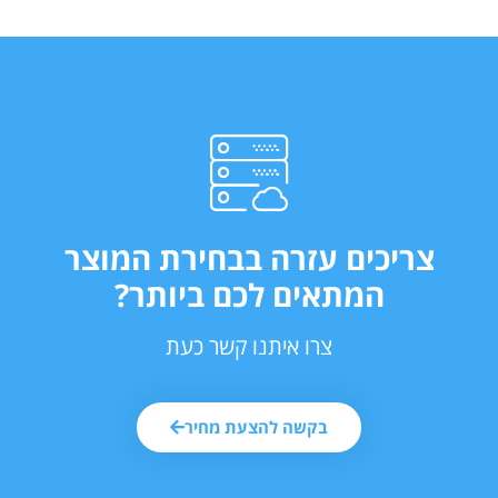
צריכים עזרה בבחירת המוצר
המתאים לכם ביותר?
צרו איתנו קשר כעת
בקשה להצעת מחיר