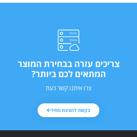
צריכים עזרה בבחירת המוצר
המתאים לכם ביותר?
צרו איתנו קשר כעת
בקשה להצעת מחיר