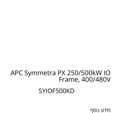
APC Symmetra PX 250/500kW IO
Frame, 400/480V
SYIOF500KD
מידע נוסף