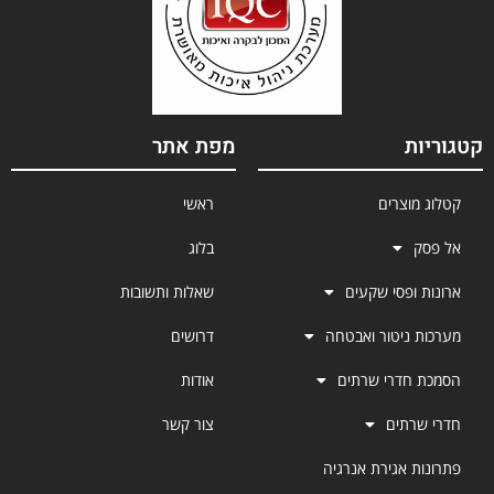
קטגוריות
מפת אתר
קטלוג מוצרים
ראשי
אל פסק
בלוג
ארונות ופסי שקעים
שאלות ותשובות
מערכות ניטור ואבטחה
דרושים
הסמכת חדרי שרתים
אודות
חדרי שרתים
צור קשר
פתרונות אגירת אנרגיה