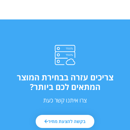
צריכים עזרה בבחירת המוצר
המתאים לכם ביותר?
צרו איתנו קשר כעת
בקשה להצעת מחיר