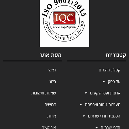
קטגוריות
מפת אתר
קטלוג מוצרים
ראשי
אל פסק
בלוג
ארונות ופסי שקעים
שאלות ותשובות
מערכות ניטור ואבטחה
דרושים
הסמכת חדרי שרתים
אודות
חדרי שרתים
צור קשר