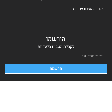
פתרונות אגירת אנרגיה
הירשמו
לקבלת הטבות בלעדיות
הרשמה