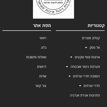
קטגוריות
מפת אתר
קטלוג מוצרים
ראשי
אל פסק
בלוג
ארונות ופסי שקעים
שאלות ותשובות
מערכות ניטור ואבטחה
דרושים
הסמכת חדרי שרתים
אודות
חדרי שרתים
צור קשר
פתרונות אגירת אנרגיה