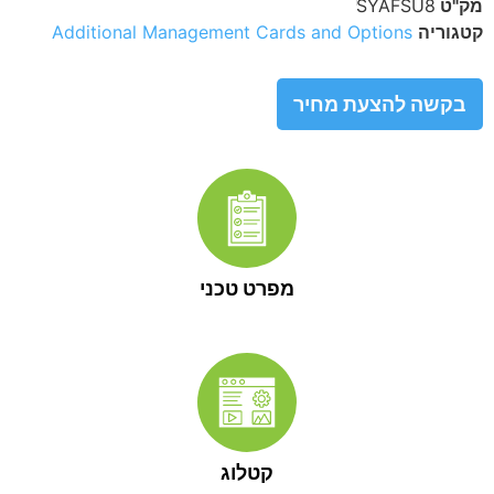
מק"ט
SYAFSU8
קטגוריה
Additional Management Cards and Options
בקשה להצעת מחיר
מפרט טכני
קטלוג