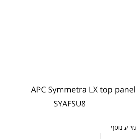
APC Symmetra LX top panel
SYAFSU8
מידע נוסף