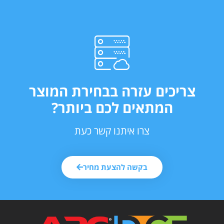
צריכים עזרה בבחירת המוצר
המתאים לכם ביותר?
צרו איתנו קשר כעת
בקשה להצעת מחיר