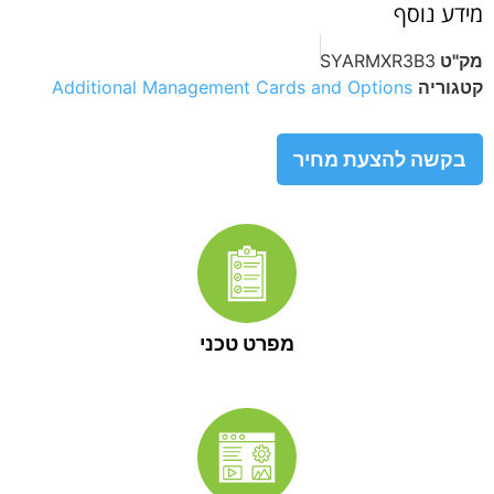
מידע נוסף
מק"ט
SYARMXR3B3
קטגוריה
Additional Management Cards and Options
בקשה להצעת מחיר
מפרט טכני