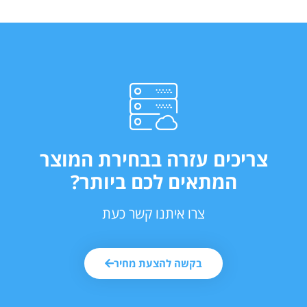
צריכים עזרה בבחירת המוצר
המתאים לכם ביותר?
צרו איתנו קשר כעת
בקשה להצעת מחיר