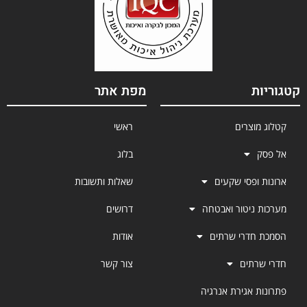
קטגוריות
מפת אתר
קטלוג מוצרים
ראשי
אל פסק
בלוג
ארונות ופסי שקעים
שאלות ותשובות
מערכות ניטור ואבטחה
דרושים
הסמכת חדרי שרתים
אודות
חדרי שרתים
צור קשר
פתרונות אגירת אנרגיה