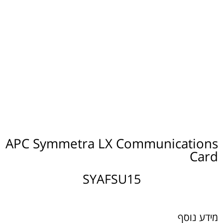
APC Symmetra LX Communications
Card
SYAFSU15
מידע נוסף