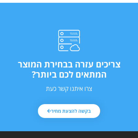
צריכים עזרה בבחירת המוצר
המתאים לכם ביותר?
צרו איתנו קשר כעת
בקשה להצעת מחיר