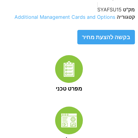
מק"ט
SYAFSU15
קטגוריה
Additional Management Cards and Options
בקשה להצעת מחיר
מפרט טכני