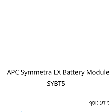
APC Symmetra LX Battery Module
SYBT5
מידע נוסף