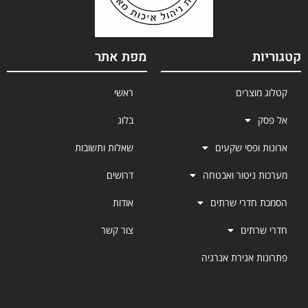
קטגוריות
מפת אתר
קטלוג מוצרים
ראשי
אל פסק
בלוג
ארונות ופסי שקעים
שאלות ותשובות
מערכות ניטור ואבטחה
דרושים
הסמכת חדרי שרתים
אודות
חדרי שרתים
צור קשר
פתרונות אגירת אנרגיה