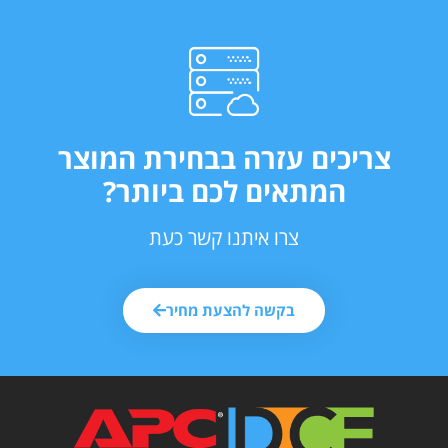
צריכים עזרה בבחירת המוצר
המתאים לכם ביותר?
צרו איתנו קשר כעת
בקשה להצעת מחיר