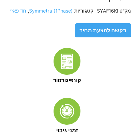
מק"ט
SYAF16KI
קטגוריות
Symmetra (1Phase)
,
חד פאזי
בקשה להצעת מחיר
קונפיגורטור
זמני גיבוי