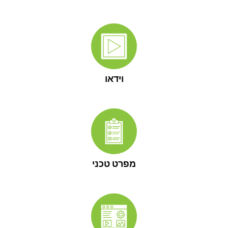
וידאו
מפרט טכני