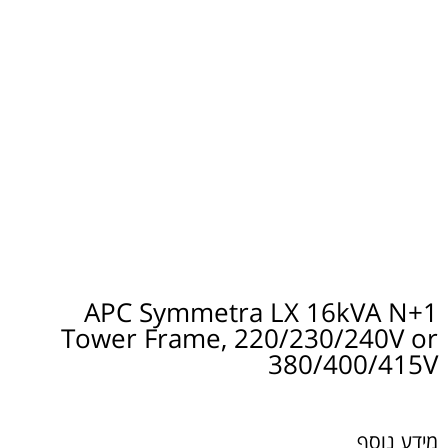
APC Symmetra LX 16kVA N+1
Tower Frame, 220/230/240V or
380/400/415V
מידע נוסף