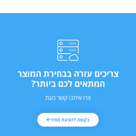
צריכים עזרה בבחירת המוצר
המתאים לכם ביותר?
צרו איתנו קשר כעת
בקשה להצעת מחיר