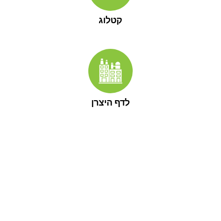
קטלוג
לדף היצרן