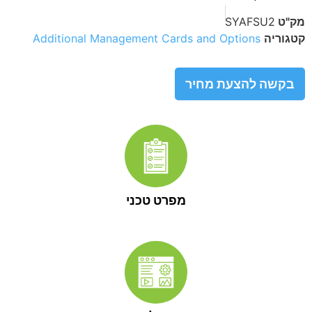
מק"ט
SYAFSU2
קטגוריה
Additional Management Cards and Options
בקשה להצעת מחיר
מפרט טכני