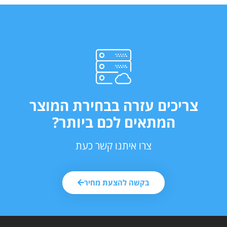
צריכים עזרה בבחירת המוצר
המתאים לכם ביותר?
צרו איתנו קשר כעת
בקשה להצעת מחיר