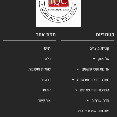
קטגוריות
מפת אתר
קטלוג מוצרים
ראשי
אל פסק
בלוג
ארונות ופסי שקעים
שאלות ותשובות
מערכות ניטור ואבטחה
דרושים
הסמכת חדרי שרתים
אודות
חדרי שרתים
צור קשר
פתרונות אגירת אנרגיה