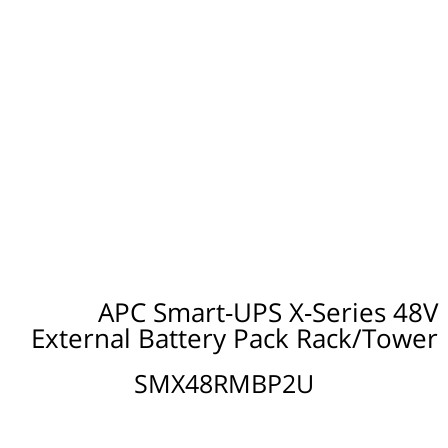
APC Smart-UPS X-Series 48V
External Battery Pack Rack/Tower
SMX48RMBP2U