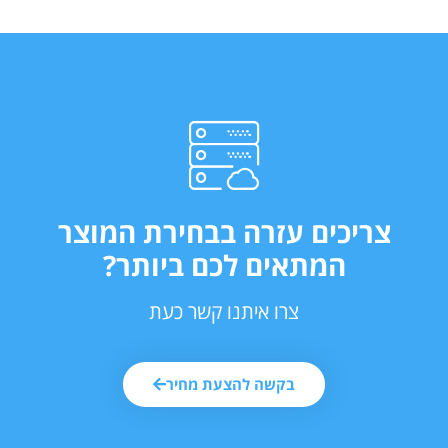
צריכים עזרה בבחירת המוצר
המתאים לכם ביותר?
צרו איתנו קשר כעת
בקשה להצעת מחיר