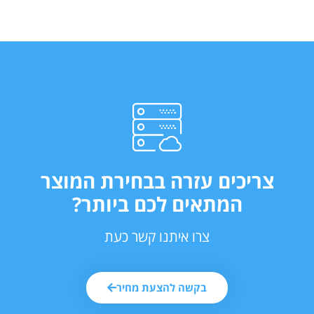
צריכים עזרה בבחירת המוצר
המתאים לכם ביותר?
צרו איתנו קשר כעת
בקשה להצעת מחיר