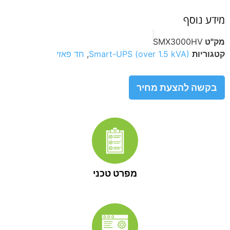
מידע נוסף
מק"ט
SMX3000HV
קטגוריות
Smart-UPS (over 1.5 kVA)
,
חד פאזי
בקשה להצעת מחיר
מפרט טכני