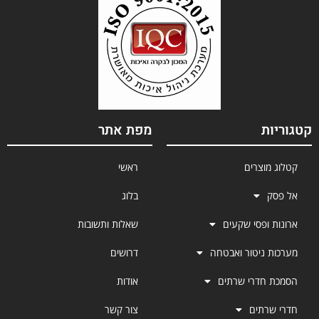
קטגוריות
מפת אתר
קטלוג מוצרים
ראשי
אל פסק
בלוג
ארונות ופסי שקעים
שאלות ותשובות
מערכות ניטור ואבטחה
דרושים
הסמכת חדרי שרתים
אודות
חדרי שרתים
צור קשר