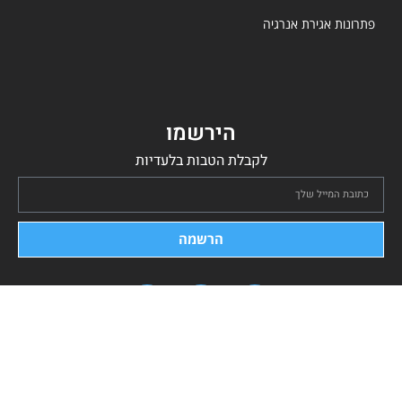
פתרונות אגירת אנרגיה
הירשמו
לקבלת הטבות בלעדיות
הרשמה