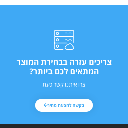
צריכים עזרה בבחירת המוצר
המתאים לכם ביותר?
צרו איתנו קשר כעת
בקשה להצעת מחיר