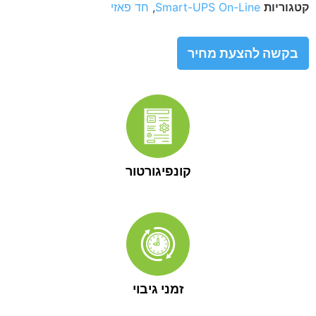
קטגוריות
Smart-UPS On-Line
,
חד פאזי
בקשה להצעת מחיר
קונפיגורטור
זמני גיבוי