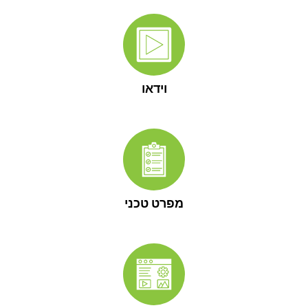
וידאו
מפרט טכני