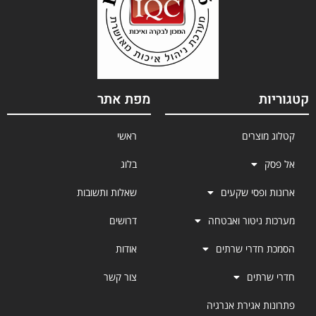
קטגוריות
מפת אתר
קטלוג מוצרים
ראשי
אל פסק
בלוג
ארונות ופסי שקעים
שאלות ותשובות
מערכות ניטור ואבטחה
דרושים
הסמכת חדרי שרתים
אודות
חדרי שרתים
צור קשר
פתרונות אגירת אנרגיה